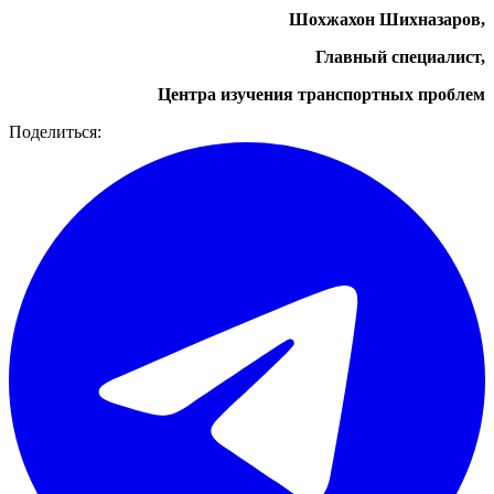
Шохжахон Шихназаров,
Главный специалист,
Центра изучения транспортных проблем
Поделиться: