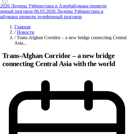
2026
Лидеры Узбекистана и Азербайджана провели
нный разговор
06.03.2026
Лидеры Узбекистана и
йджана провели телефонный разговор
Главная
/
Новости
/
Trans-Afghan Corridor – a new bridge connecting Central
Asia...
Trans-Afghan Corridor – a new bridge
connecting Central Asia with the world