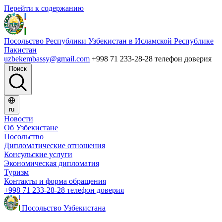
Перейти к содержанию
Посольство Республики Узбекистан в Исламской Республике
Пакистан
uzbekembassy@gmail.com
+998 71 233-28-28 телефон доверия
Поиск
ru
Новости
Об Узбекистане
Посольство
Дипломатические отношения
Консульские услуги
Экономическая дипломатия
Туризм
Контакты и форма обращения
+998 71 233-28-28 телефон доверия
Посольство Узбекистана