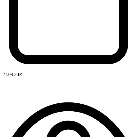
21.09.2025