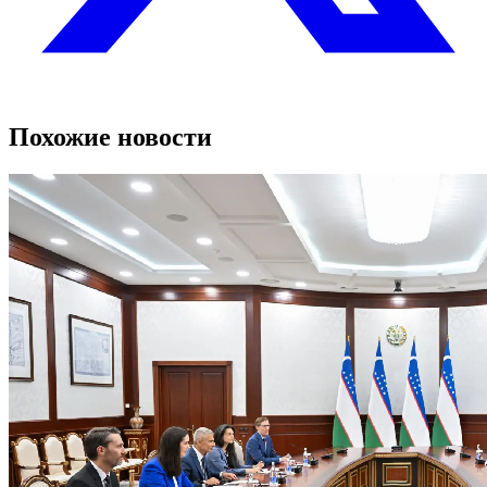
Похожие новости