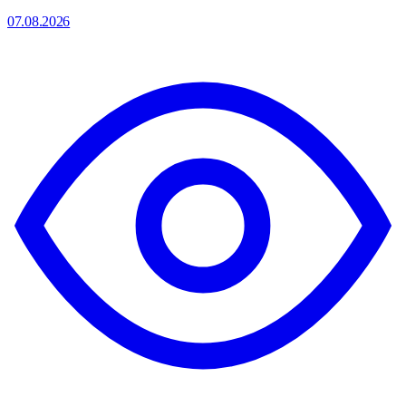
07.08.2026