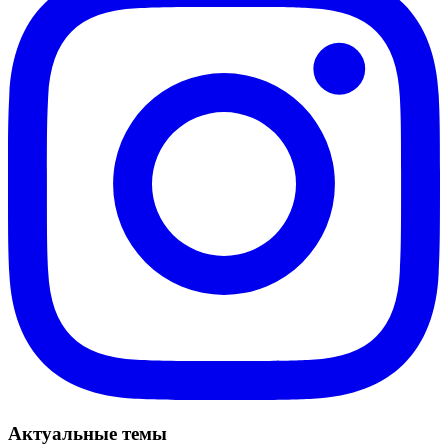
Актуальные темы