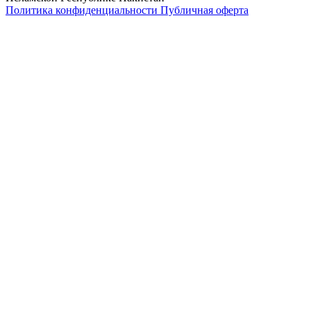
Политика конфиденциальности
Публичная оферта