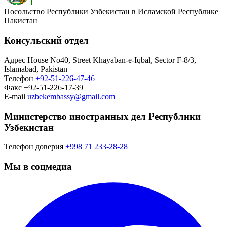
Посольство Республики Узбекистан в Исламской Республике
Пакистан
Консульский отдел
Адрес
House No40, Street Khayaban-e-Iqbal, Sector F-8/3,
Islamabad, Pakistan
Телефон
+92-51-226-47-46
Факс
+92-51-226-17-39
E-mail
uzbekembassy@gmail.com
Министерство иностранных дел Республики
Узбекистан
Телефон доверия
+998 71 233-28-28
Мы в соцмедиа