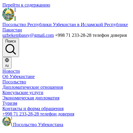
Перейти к содержанию
Посольство Республики Узбекистан в Исламской Республике
Пакистан
uzbekembassy@gmail.com
+998 71 233-28-28 телефон доверия
Поиск
ru
Новости
Об Узбекистане
Посольство
Дипломатические отношения
Консульские услуги
Экономическая дипломатия
Туризм
Контакты и форма обращения
+998 71 233-28-28 телефон доверия
Посольство Узбекистана