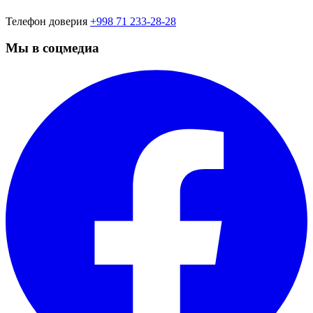
Телефон доверия
+998 71 233-28-28
Мы в соцмедиа