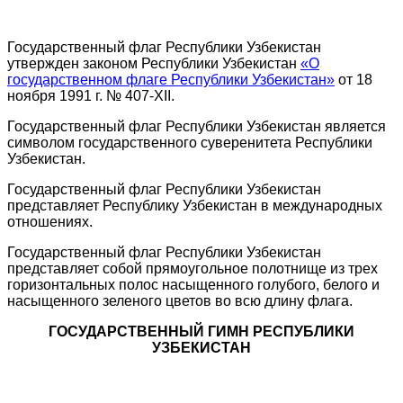
Государственный флаг Республики Узбекистан
утвержден законом Республики Узбекистан
«О
государственном флаге Республики Узбекистан»
от 18
ноября 1991 г. № 407-XII.
Государственный флаг Республики Узбекистан является
символом государственного суверенитета Республики
Узбекистан.
Государственный флаг Республики Узбекистан
представляет Республику Узбекистан в международных
отношениях.
Государственный флаг Республики Узбекистан
представляет собой прямоугольное полотнище из трех
горизонтальных полос насыщенного голубого, белого и
насыщенного зеленого цветов во всю длину флага.
ГОСУДАРСТВЕННЫЙ ГИМН РЕСПУБЛИКИ
УЗБЕКИСТАН