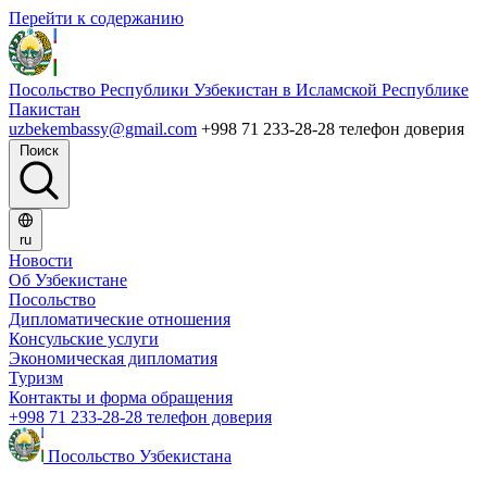
Перейти к содержанию
Посольство Республики Узбекистан в Исламской Республике
Пакистан
uzbekembassy@gmail.com
+998 71 233-28-28 телефон доверия
Поиск
ru
Новости
Об Узбекистане
Посольство
Дипломатические отношения
Консульские услуги
Экономическая дипломатия
Туризм
Контакты и форма обращения
+998 71 233-28-28 телефон доверия
Посольство Узбекистана