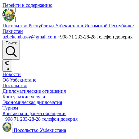
Перейти к содержанию
Посольство Республики Узбекистан в Исламской Республике
Пакистан
uzbekembassy@gmail.com
+998 71 233-28-28 телефон доверия
Поиск
ru
Новости
Об Узбекистане
Посольство
Дипломатические отношения
Консульские услуги
Экономическая дипломатия
Туризм
Контакты и форма обращения
+998 71 233-28-28 телефон доверия
Посольство Узбекистана