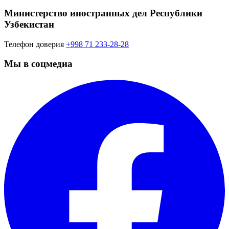
Министерство иностранных дел Республики
Узбекистан
Телефон доверия
+998 71 233-28-28
Мы в соцмедиа