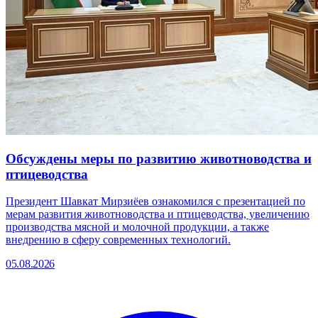
Обсуждены меры по развитию животноводства и
птицеводства
Президент Шавкат Мирзиёев ознакомился с презентацией по
мерам развития животноводства и птицеводства, увеличению
производства мясной и молочной продукции, а также
внедрению в сферу современных технологий.
05.08.2026