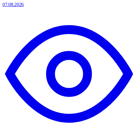
07.08.2026