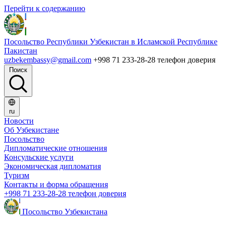
Перейти к содержанию
Посольство Республики Узбекистан в Исламской Республике
Пакистан
uzbekembassy@gmail.com
+998 71 233-28-28 телефон доверия
Поиск
ru
Новости
Об Узбекистане
Посольство
Дипломатические отношения
Консульские услуги
Экономическая дипломатия
Туризм
Контакты и форма обращения
+998 71 233-28-28 телефон доверия
Посольство Узбекистана