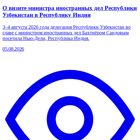
О визите министра иностранных дел Республики
Узбекистан в Республику Индия
3–4 августа 2026 года делегация Республики Узбекистан во
главе с министром иностранных дел Бахтиёром Саидовым
посетила Нью-Дели, Республика Индия.
05.08.2026