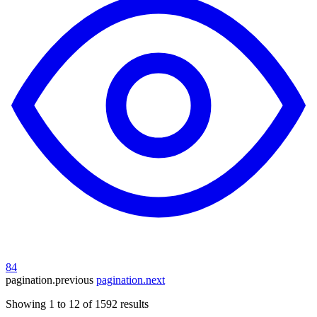
84
pagination.previous
pagination.next
Showing
1
to
12
of
1592
results