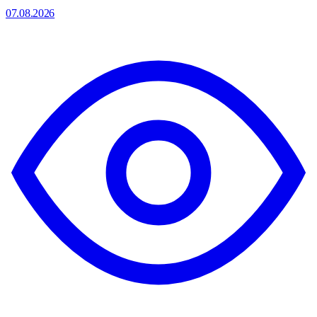
07.08.2026