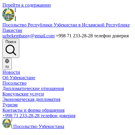
Перейти к содержанию
Посольство Республики Узбекистан в Исламской Республике
Пакистан
uzbekembassy@gmail.com
+998 71 233-28-28 телефон доверия
Поиск
ru
Новости
Об Узбекистане
Посольство
Дипломатические отношения
Консульские услуги
Экономическая дипломатия
Туризм
Контакты и форма обращения
+998 71 233-28-28 телефон доверия
Посольство Узбекистана