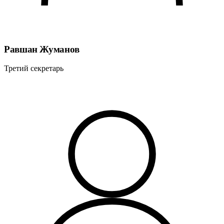
Равшан Жуманов
Третий секретарь