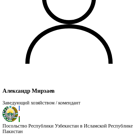
Александр Мирзаев
Заведующий хозяйством / комендант
Посольство Республики Узбекистан в Исламской Республике
Пакистан