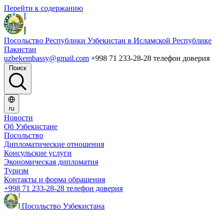
Перейти к содержанию
Посольство Республики Узбекистан в Исламской Республике
Пакистан
uzbekembassy@gmail.com
+998 71 233-28-28 телефон доверия
Поиск
ru
Новости
Об Узбекистане
Посольство
Дипломатические отношения
Консульские услуги
Экономическая дипломатия
Туризм
Контакты и форма обращения
+998 71 233-28-28 телефон доверия
Посольство Узбекистана