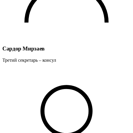
Сардор Мирзаев
Третий секретарь – консул