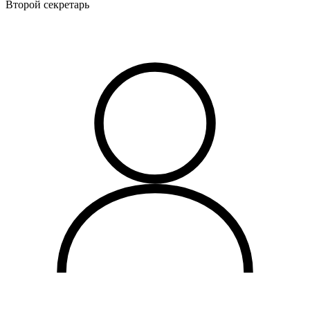
Второй секретарь