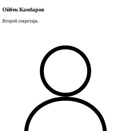
Ойбек Камбаров
Второй секретарь