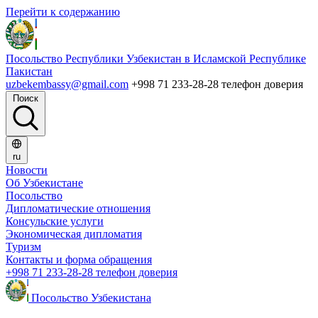
Перейти к содержанию
Посольство Республики Узбекистан в Исламской Республике
Пакистан
uzbekembassy@gmail.com
+998 71 233-28-28 телефон доверия
Поиск
ru
Новости
Об Узбекистане
Посольство
Дипломатические отношения
Консульские услуги
Экономическая дипломатия
Туризм
Контакты и форма обращения
+998 71 233-28-28 телефон доверия
Посольство Узбекистана