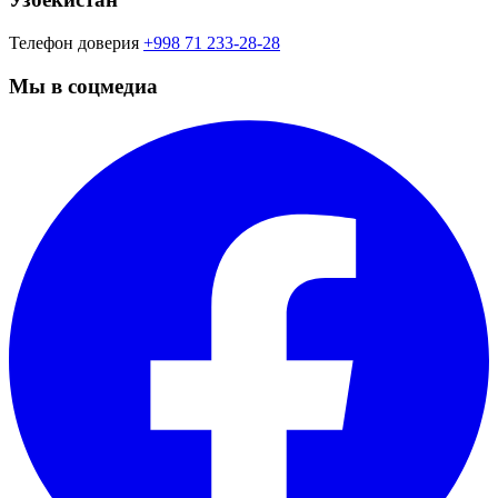
Телефон доверия
+998 71 233-28-28
Мы в соцмедиа