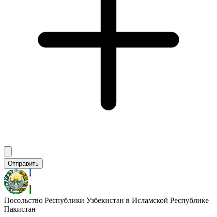
Отправить
Посольство Республики Узбекистан в Исламской Республике
Пакистан