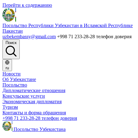
Перейти к содержанию
Посольство Республики Узбекистан в Исламской Республике
Пакистан
uzbekembassy@gmail.com
+998 71 233-28-28 телефон доверия
Поиск
ru
Новости
Об Узбекистане
Посольство
Дипломатические отношения
Консульские услуги
Экономическая дипломатия
Туризм
Контакты и форма обращения
+998 71 233-28-28 телефон доверия
Посольство Узбекистана