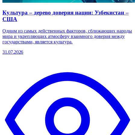
Культура – дерево доверия нации: Узбекистан –
США
Одним из самых действенных факторов, сближающих народы
мира и укрепляющих атмосферу взаимного доверия между
государствами, является культура.
31.07.2026