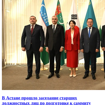
В Астане прошло заседание старших
должностных лиц по подготовке к саммиту