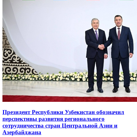
Президент Республики Узбекистан обозначил
перспективы развития регионального
сотрудничества стран Центральной Азии и
Азербайджана