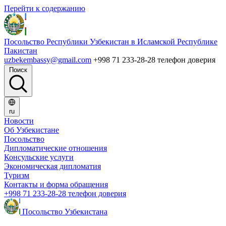
Перейти к содержанию
Посольство Республики Узбекистан в Исламской Республике
Пакистан
uzbekembassy@gmail.com
+998 71 233-28-28 телефон доверия
Поиск
ru
Новости
Об Узбекистане
Посольство
Дипломатические отношения
Консульские услуги
Экономическая дипломатия
Туризм
Контакты и форма обращения
+998 71 233-28-28 телефон доверия
Посольство Узбекистана