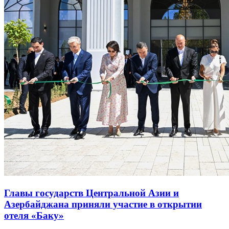
Главы государств Центральной Азии и
Азербайджана приняли участие в открытии
отеля «Баку»