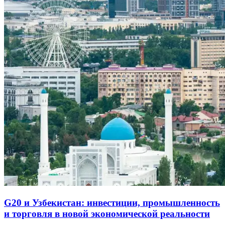
G20 и Узбекистан: инвестиции, промышленность
и торговля в новой экономической реальности