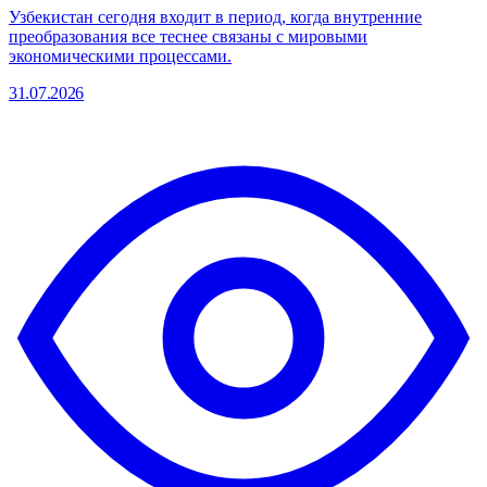
Узбекистан сегодня входит в период, когда внутренние
преобразования все теснее связаны с мировыми
экономическими процессами.
31.07.2026