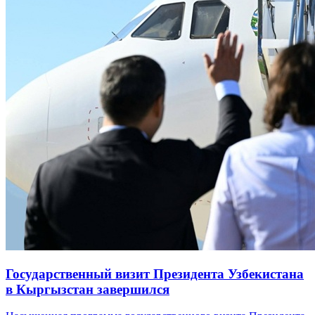
Государственный визит Президента Узбекистана
в Кыргызстан завершился