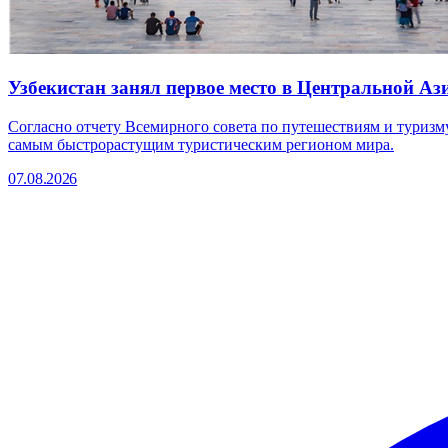
Узбекистан занял первое место в Центральной Аз
Согласно отчету Всемирного совета по путешествиям и туризму 
самым быстрорастущим туристическим регионом мира.
07.08.2026