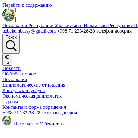
Перейти к содержанию
Посольство Республики Узбекистан в Исламской Республике П
uzbekembassy@gmail.com
+998 71 233-28-28 телефон доверия
Поиск
ru
Новости
Об Узбекистане
Посольство
Дипломатические отношения
Консульские услуги
Экономическая дипломатия
Туризм
Контакты и форма обращения
+998 71 233-28-28 телефон доверия
Посольство Узбекистана