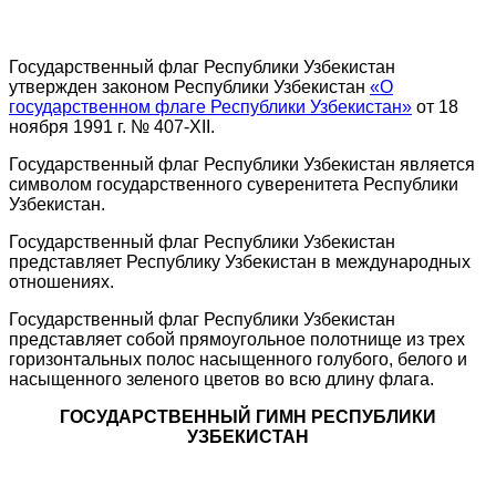
Государственный флаг Республики Узбекистан
утвержден законом Республики Узбекистан
«О
государственном флаге Республики Узбекистан»
от 18
ноября 1991 г. № 407-XII.
Государственный флаг Республики Узбекистан является
символом государственного суверенитета Республики
Узбекистан.
Государственный флаг Республики Узбекистан
представляет Республику Узбекистан в международных
отношениях.
Государственный флаг Республики Узбекистан
представляет собой прямоугольное полотнище из трех
горизонтальных полос насыщенного голубого, белого и
насыщенного зеленого цветов во всю длину флага.
ГОСУДАРСТВЕННЫЙ ГИМН РЕСПУБЛИКИ
УЗБЕКИСТАН