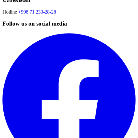
Hotline
+998 71 233-28-28
Follow us on social media