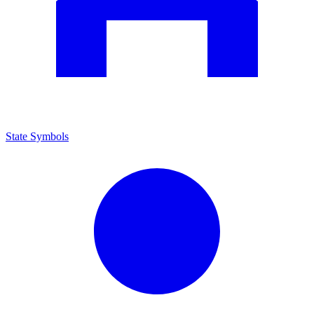
State Symbols