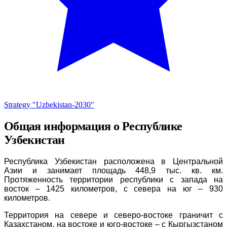
Strategy "Uzbekistan-2030"
Общая информация о Республике
Узбекистан
Республика Узбекистан расположена в Центральной
Азии и занимает площадь 448,9 тыс. кв. км.
Протяженность территории республики с запада на
восток – 1425 километров, с севера на юг – 930
километров.
Территория на севере и северо-востоке граничит с
Казахстаном, на востоке и юго-востоке – с Кыргызстаном