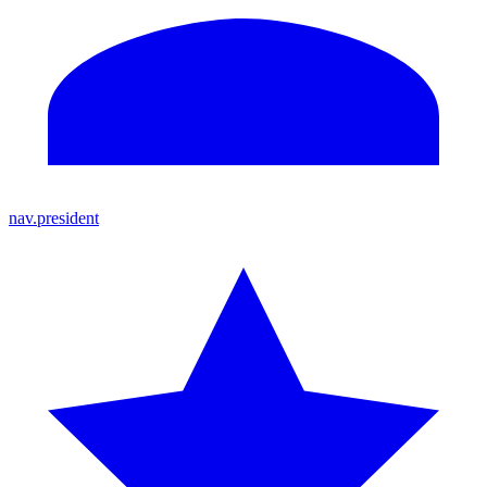
nav.president