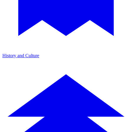
History and Culture