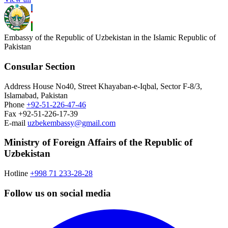
Embassy of the Republic of Uzbekistan in the Islamic Republic of
Pakistan
Consular Section
Address
House No40, Street Khayaban-e-Iqbal, Sector F-8/3,
Islamabad, Pakistan
Phone
+92-51-226-47-46
Fax
+92-51-226-17-39
E-mail
uzbekembassy@gmail.com
Ministry of Foreign Affairs of the Republic of
Uzbekistan
Hotline
+998 71 233-28-28
Follow us on social media