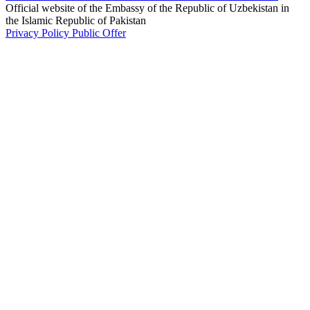
Official website of the Embassy of the Republic of Uzbekistan in
the Islamic Republic of Pakistan
Privacy Policy
Public Offer