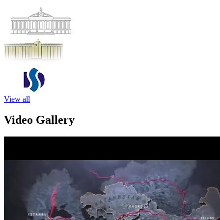
View all
Video Gallery