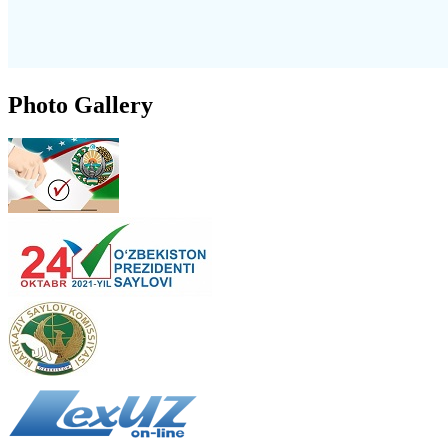
Photo Gallery