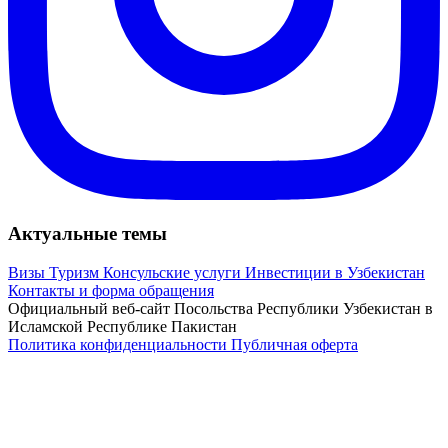
Актуальные темы
Визы
Туризм
Консульские услуги
Инвестиции в Узбекистан
Контакты и форма обращения
Официальный веб-сайт Посольства Республики Узбекистан в
Исламской Республике Пакистан
Политика конфиденциальности
Публичная оферта