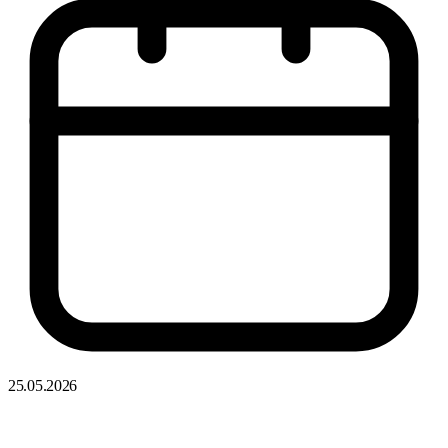
25.05.2026