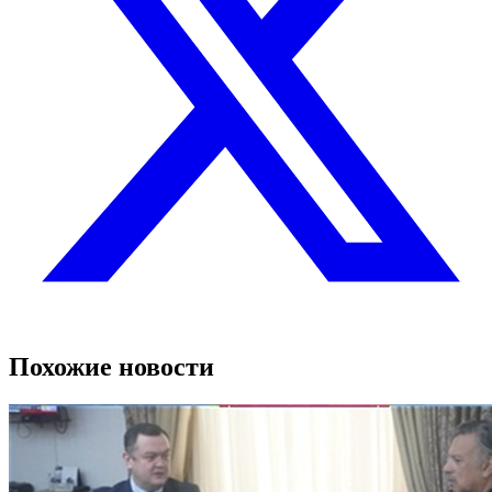
Похожие новости