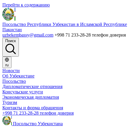
Перейти к содержанию
Посольство Республики Узбекистан в Исламской Республике
Пакистан
uzbekembassy@gmail.com
+998 71 233-28-28 телефон доверия
Поиск
ru
Новости
Об Узбекистане
Посольство
Дипломатические отношения
Консульские услуги
Экономическая дипломатия
Туризм
Контакты и форма обращения
+998 71 233-28-28 телефон доверия
Посольство Узбекистана