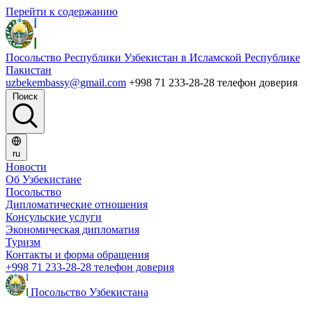
Перейти к содержанию
Посольство Республики Узбекистан в Исламской Республике
Пакистан
uzbekembassy@gmail.com
+998 71 233-28-28 телефон доверия
Поиск
ru
Новости
Об Узбекистане
Посольство
Дипломатические отношения
Консульские услуги
Экономическая дипломатия
Туризм
Контакты и форма обращения
+998 71 233-28-28 телефон доверия
Посольство Узбекистана