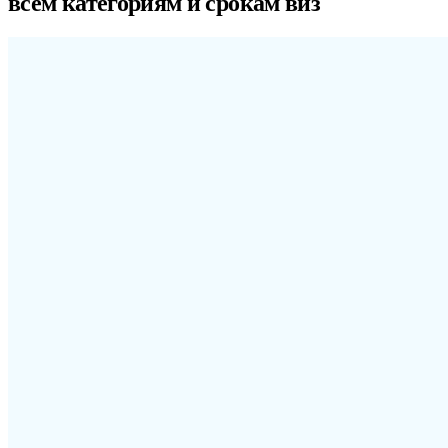
всем категориям и срокам виз