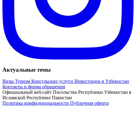
Актуальные темы
Визы
Туризм
Консульские услуги
Инвестиции в Узбекистан
Контакты и форма обращения
Официальный веб-сайт Посольства Республики Узбекистан в
Исламской Республике Пакистан
Политика конфиденциальности
Публичная оферта