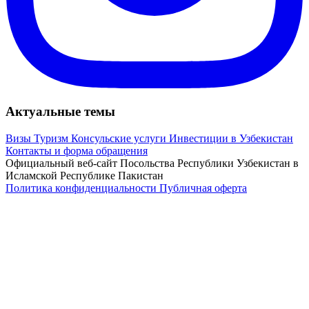
Актуальные темы
Визы
Туризм
Консульские услуги
Инвестиции в Узбекистан
Контакты и форма обращения
Официальный веб-сайт Посольства Республики Узбекистан в
Исламской Республике Пакистан
Политика конфиденциальности
Публичная оферта