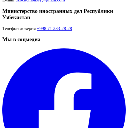
Министерство иностранных дел Республики
Узбекистан
Телефон доверия
+998 71 233-28-28
Мы в соцмедиа