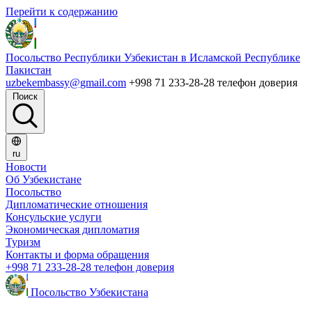
Перейти к содержанию
Посольство Республики Узбекистан в Исламской Республике
Пакистан
uzbekembassy@gmail.com
+998 71 233-28-28 телефон доверия
Поиск
ru
Новости
Об Узбекистане
Посольство
Дипломатические отношения
Консульские услуги
Экономическая дипломатия
Туризм
Контакты и форма обращения
+998 71 233-28-28 телефон доверия
Посольство Узбекистана