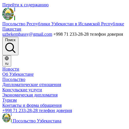
Перейти к содержанию
Посольство Республики Узбекистан в Исламской Республике
Пакистан
uzbekembassy@gmail.com
+998 71 233-28-28 телефон доверия
Поиск
ru
Новости
Об Узбекистане
Посольство
Дипломатические отношения
Консульские услуги
Экономическая дипломатия
Туризм
Контакты и форма обращения
+998 71 233-28-28 телефон доверия
Посольство Узбекистана