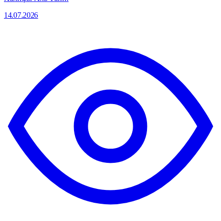
14.07.2026