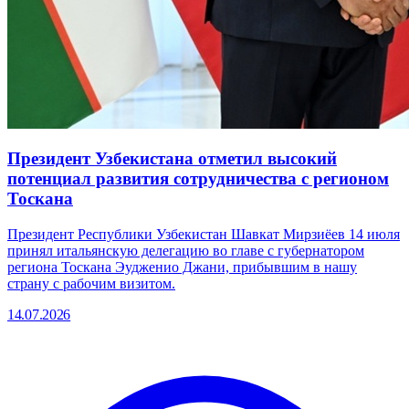
Президент Узбекистана отметил высокий
потенциал развития сотрудничества с регионом
Тоскана
Президент Республики Узбекистан Шавкат Мирзиёев 14 июля
принял итальянскую делегацию во главе с губернатором
региона Тоскана Эудженио Джани, прибывшим в нашу
страну с рабочим визитом.
14.07.2026