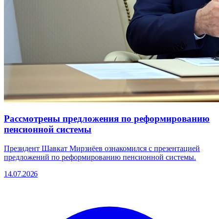
Рассмотрены предложения по реформированию
пенсионной системы
Президент Шавкат Мирзиёев ознакомился с презентацией
предложений по реформированию пенсионной системы.
14.07.2026