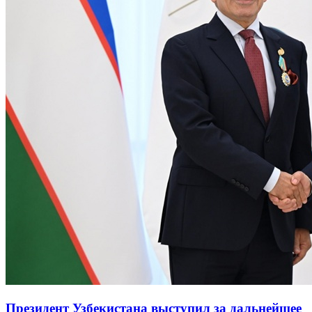
Президент Узбекистана выступил за дальнейшее