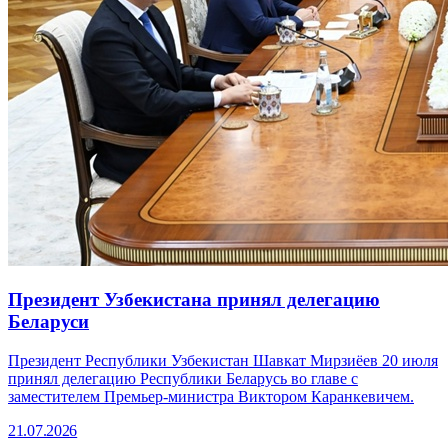
Президент Узбекистана принял делегацию
Беларуси
Президент Республики Узбекистан Шавкат Мирзиёев 20 июля
принял делегацию Республики Беларусь во главе с
заместителем Премьер-министра Виктором Каранкевичем.
21.07.2026