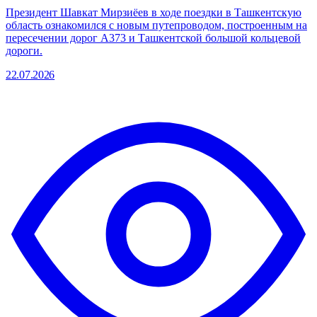
Президент Шавкат Мирзиёев в ходе поездки в Ташкентскую
область ознакомился с новым путепроводом, построенным на
пересечении дорог А373 и Ташкентской большой кольцевой
дороги.
22.07.2026