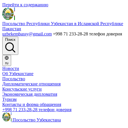
Перейти к содержанию
Посольство Республики Узбекистан в Исламской Республике
Пакистан
uzbekembassy@gmail.com
+998 71 233-28-28 телефон доверия
Поиск
ru
Новости
Об Узбекистане
Посольство
Дипломатические отношения
Консульские услуги
Экономическая дипломатия
Туризм
Контакты и форма обращения
+998 71 233-28-28 телефон доверия
Посольство Узбекистана