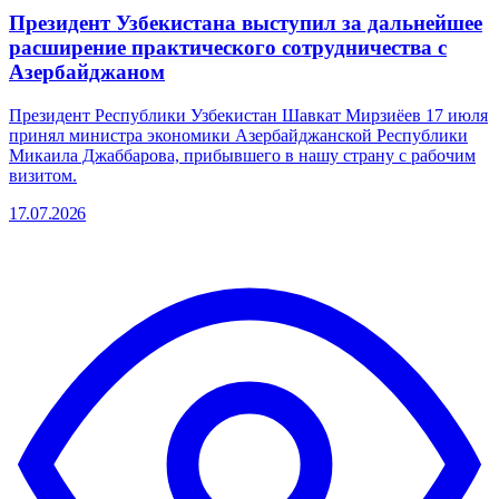
Президент Узбекистана выступил за дальнейшее
расширение практического сотрудничества с
Азербайджаном
Президент Республики Узбекистан Шавкат Мирзиёев 17 июля
принял министра экономики Азербайджанской Республики
Микаила Джаббарова, прибывшего в нашу страну с рабочим
визитом.
17.07.2026