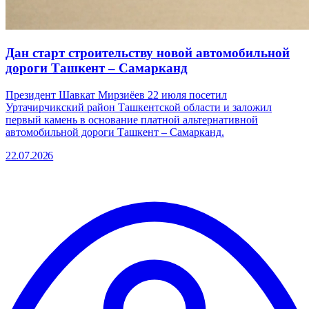
Дан старт строительству новой автомобильной
дороги Ташкент – Самарканд
Президент Шавкат Мирзиёев 22 июля посетил
Уртачирчикский район Ташкентской области и заложил
первый камень в основание платной альтернативной
автомобильной дороги Ташкент – Самарканд.
22.07.2026