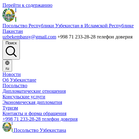
Перейти к содержанию
Посольство Республики Узбекистан в Исламской Республике
Пакистан
uzbekembassy@gmail.com
+998 71 233-28-28 телефон доверия
Поиск
ru
Новости
Об Узбекистане
Посольство
Дипломатические отношения
Консульские услуги
Экономическая дипломатия
Туризм
Контакты и форма обращения
+998 71 233-28-28 телефон доверия
Посольство Узбекистана