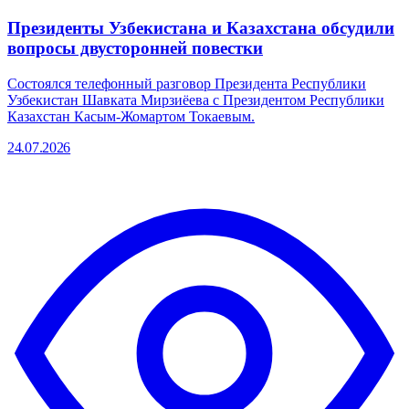
Президенты Узбекистана и Казахстана обсудили
вопросы двусторонней повестки
Cостоялся телефонный разговор Президента Республики
Узбекистан Шавката Мирзиёева с Президентом Республики
Казахстан Касым-Жомартом Токаевым.
24.07.2026