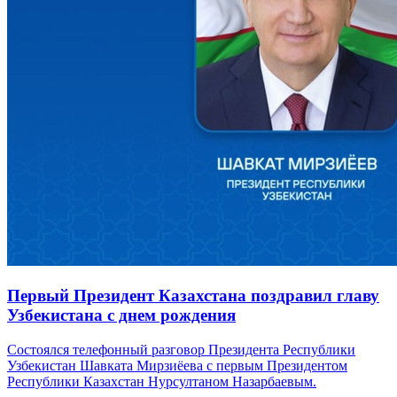
Первый Президент Казахстана поздравил главу
Узбекистана с днем рождения
Состоялся телефонный разговор Президента Республики
Узбекистан Шавката Мирзиёева с первым Президентом
Республики Казахстан Нурсултаном Назарбаевым.