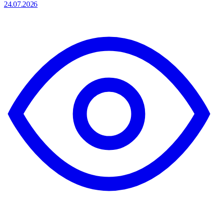
24.07.2026