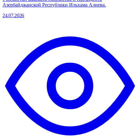
Азербайджанской Республики Ильхама Алиева.
24.07.2026