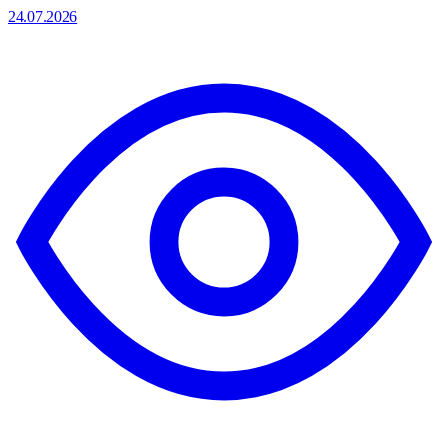
24.07.2026