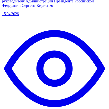
руководителя Администрации Президента Российской
Федерации Сергеем Кириенко
15.04.2026