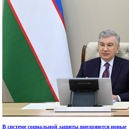
В системе социальной защиты внедряются новые