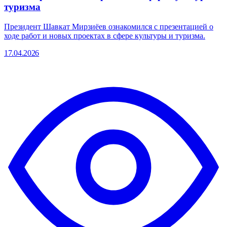
туризма
Президент Шавкат Мирзиёев ознакомился с презентацией о
ходе работ и новых проектах в сфере культуры и туризма.
17.04.2026