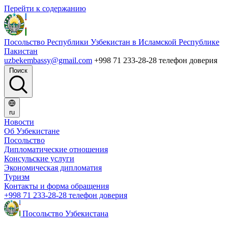
Перейти к содержанию
Посольство Республики Узбекистан в Исламской Республике
Пакистан
uzbekembassy@gmail.com
+998 71 233-28-28 телефон доверия
Поиск
ru
Новости
Об Узбекистане
Посольство
Дипломатические отношения
Консульские услуги
Экономическая дипломатия
Туризм
Контакты и форма обращения
+998 71 233-28-28 телефон доверия
Посольство Узбекистана