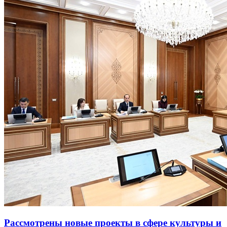
Рассмотрены новые проекты в сфере культуры и