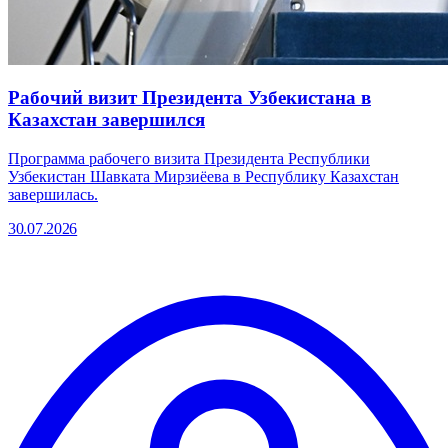
Рабочий визит Президента Узбекистана в
Казахстан завершился
Программа рабочего визита Президента Республики
Узбекистан Шавката Мирзиёева в Республику Казахстан
завершилась.
30.07.2026