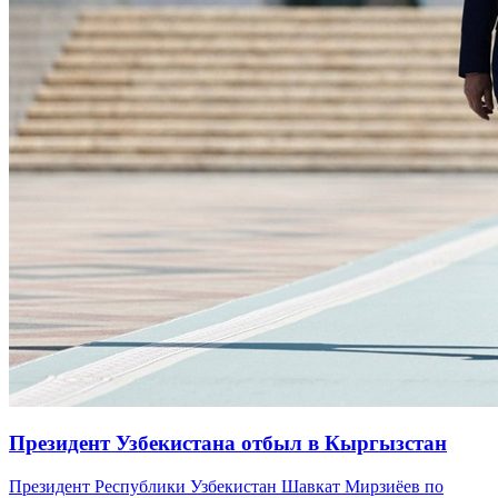
Президент Узбекистана отбыл в Кыргызстан
Президент Республики Узбекистан Шавкат Мирзиёев по