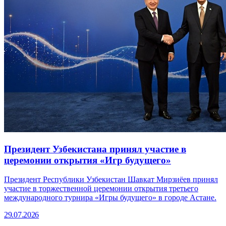
Президент Узбекистана принял участие в
церемонии открытия «Игр будущего»
Президент Республики Узбекистан Шавкат Мирзиёев принял
участие в торжественной церемонии открытия третьего
международного турнира «Игры будущего» в городе Астане.
29.07.2026