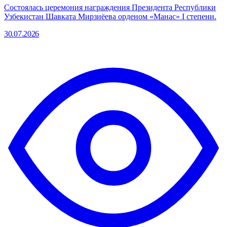
Состоялась церемония награждения Президента Республики
Узбекистан Шавката Мирзиёева орденом «Манас» I степени.
30.07.2026