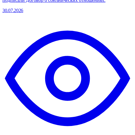
подписали Договор о союзнических отношениях.
30.07.2026