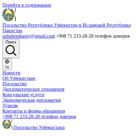
Перейти к содержанию
Посольство Республики Узбекистан в Исламской Республике
Пакистан
uzbekembassy@gmail.com
+998 71 233-28-28 телефон доверия
Поиск
ru
Новости
Об Узбекистане
Посольство
Дипломатические отношения
Консульские услуги
Экономическая дипломатия
Туризм
Контакты и форма обращения
+998 71 233-28-28 телефон доверия
Посольство Узбекистана