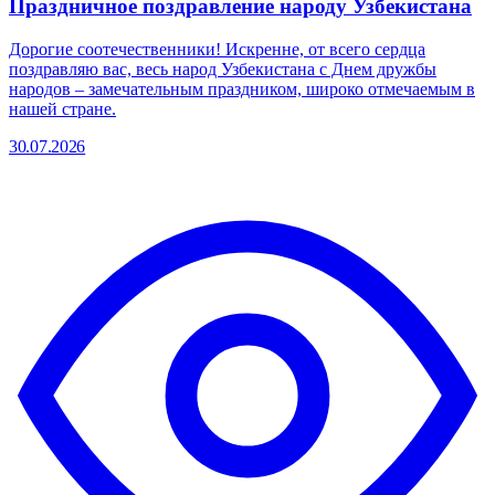
Праздничное поздравление народу Узбекистана
Дорогие соотечественники! Искренне, от всего сердца
поздравляю вас, весь народ Узбекистана с Днем дружбы
народов – замечательным праздником, широко отмечаемым в
нашей стране.
30.07.2026