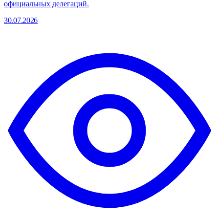
официальных делегаций.
30.07.2026