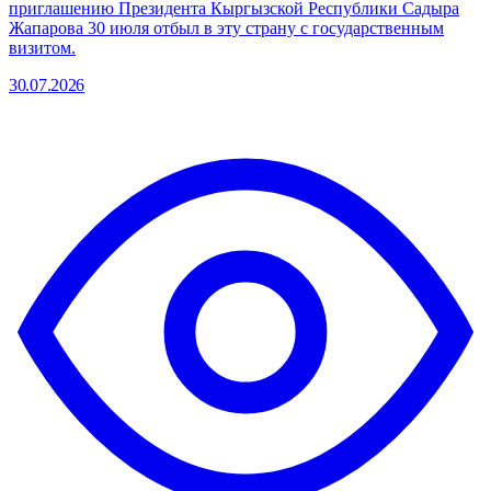
приглашению Президента Кыргызской Республики Садыра
Жапарова 30 июля отбыл в эту страну с государственным
визитом.
30.07.2026