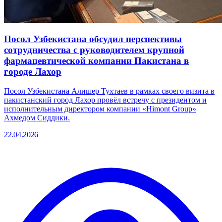
Посол Узбекистана обсудил перспективы
сотрудничества с руководителем крупной
фармацевтической компании Пакистана в
городе Лахор
Посол Узбекистана Алишер Тухтаев в рамках своего визита в
пакистанский город Лахор провёл встречу с президентом и
исполнительным директором компании «Himont Group»
Ахмедом Сиддики.
22.04.2026