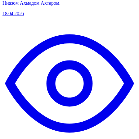
Ниязом Ахмадом Ахтаром.
18.04.2026