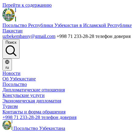
Перейти к содержанию
Посольство Республики Узбекистан в Исламской Республике
Пакистан
uzbekembassy@gmail.com
+998 71 233-28-28 телефон доверия
Поиск
ru
Новости
Об Узбекистане
Посольство
Дипломатические отношения
Консульские услуги
Экономическая дипломатия
Туризм
Контакты и форма обращения
+998 71 233-28-28 телефон доверия
Посольство Узбекистана