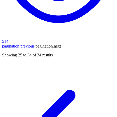
514
pagination.previous
pagination.next
Showing
25
to
34
of
34
results