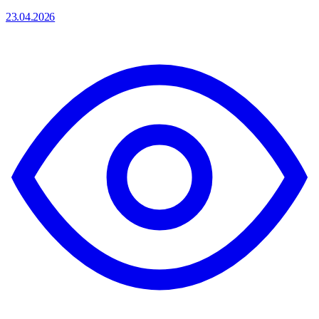
23.04.2026