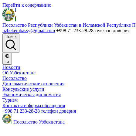
Перейти к содержанию
Посольство Республики Узбекистан в Исламской Республике П
uzbekembassy@gmail.com
+998 71 233-28-28 телефон доверия
Поиск
ru
Новости
Об Узбекистане
Посольство
Дипломатические отношения
Консульские услуги
Экономическая дипломатия
Туризм
Контакты и форма обращения
+998 71 233-28-28 телефон доверия
Посольство Узбекистана