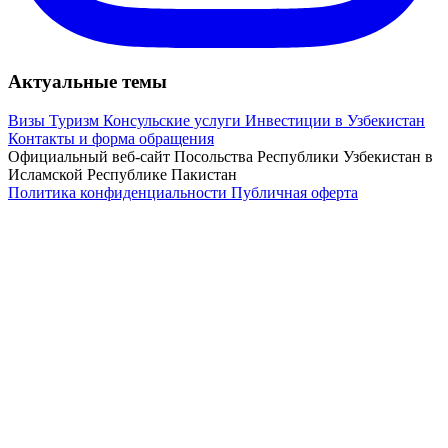
Актуальные темы
Визы
Туризм
Консульские услуги
Инвестиции в Узбекистан
Контакты и форма обращения
Официальный веб-сайт Посольства Республики Узбекистан в
Исламской Республике Пакистан
Политика конфиденциальности
Публичная оферта