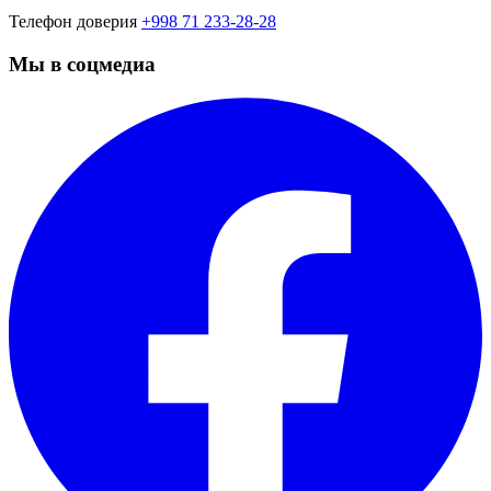
Телефон доверия
+998 71 233-28-28
Мы в соцмедиа