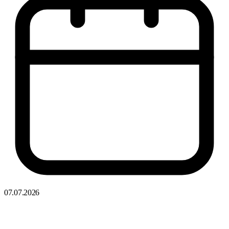
07.07.2026