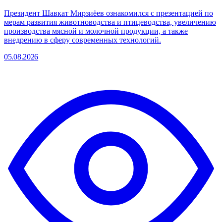
Президент Шавкат Мирзиёев ознакомился с презентацией по
мерам развития животноводства и птицеводства, увеличению
производства мясной и молочной продукции, а также
внедрению в сферу современных технологий.
05.08.2026