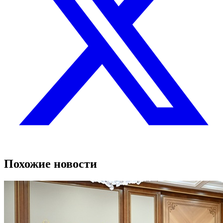
Похожие новости