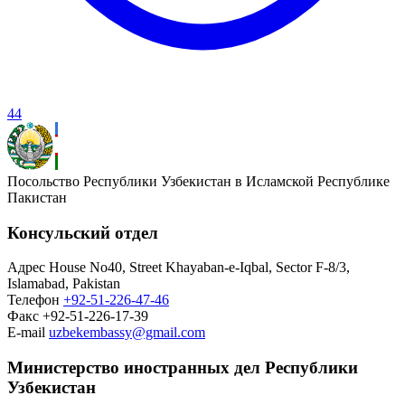
44
Посольство Республики Узбекистан в Исламской Республике
Пакистан
Консульский отдел
Адрес
House No40, Street Khayaban-e-Iqbal, Sector F-8/3,
Islamabad, Pakistan
Телефон
+92-51-226-47-46
Факс
+92-51-226-17-39
E-mail
uzbekembassy@gmail.com
Министерство иностранных дел Республики
Узбекистан