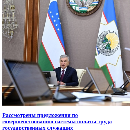
Рассмотрены предложения по
совершенствованию системы оплаты труда
государственных служащих