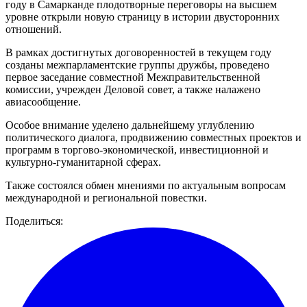
году в Самарканде плодотворные переговоры на высшем
уровне открыли новую страницу в истории двусторонних
отношений.
В рамках достигнутых договоренностей в текущем году
созданы межпарламентские группы дружбы, проведено
первое заседание совместной Межправительственной
комиссии, учрежден Деловой совет, а также налажено
авиасообщение.
Особое внимание уделено дальнейшему углублению
политического диалога, продвижению совместных проектов и
программ в торгово-экономической, инвестиционной и
культурно-гуманитарной сферах.
Также состоялся обмен мнениями по актуальным вопросам
международной и региональной повестки.
Поделиться: