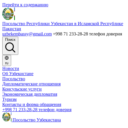
Перейти к содержанию
Посольство Республики Узбекистан в Исламской Республике
Пакистан
uzbekembassy@gmail.com
+998 71 233-28-28 телефон доверия
Поиск
ru
Новости
Об Узбекистане
Посольство
Дипломатические отношения
Консульские услуги
Экономическая дипломатия
Туризм
Контакты и форма обращения
+998 71 233-28-28 телефон доверия
Посольство Узбекистана