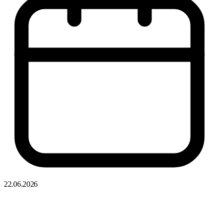
22.06.2026