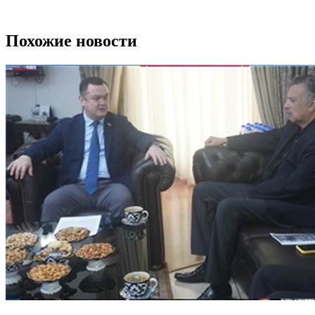
Похожие новости