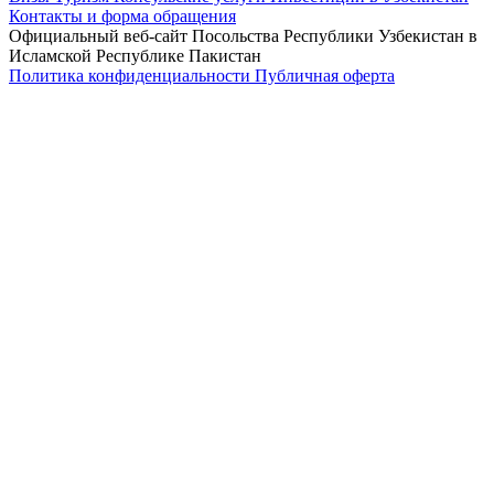
Контакты и форма обращения
Официальный веб-сайт Посольства Республики Узбекистан в
Исламской Республике Пакистан
Политика конфиденциальности
Публичная оферта