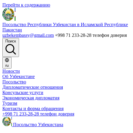
Перейти к содержанию
Посольство Республики Узбекистан в Исламской Республике
Пакистан
uzbekembassy@gmail.com
+998 71 233-28-28 телефон доверия
Поиск
ru
Новости
Об Узбекистане
Посольство
Дипломатические отношения
Консульские услуги
Экономическая дипломатия
Туризм
Контакты и форма обращения
+998 71 233-28-28 телефон доверия
Посольство Узбекистана