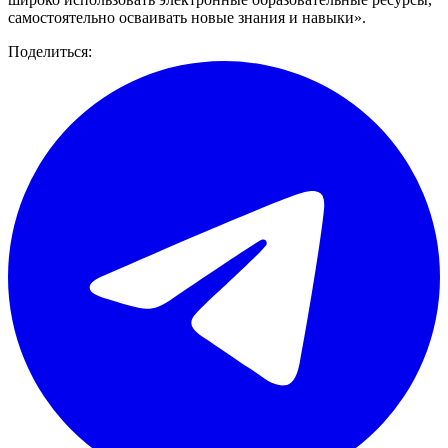
самостоятельно осваивать новые знания и навыки».
Поделиться: