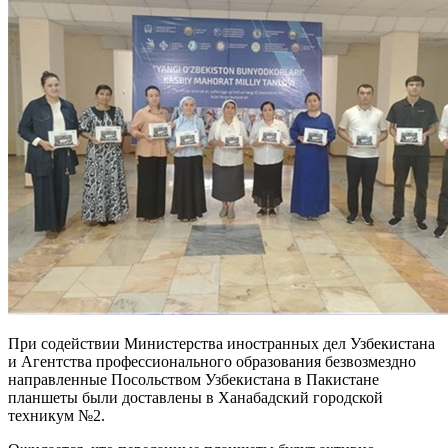
При содействии Министерства иностранных дел Узбекистана
и Агентства профессионального образования безвозмездно
направленные Посольством Узбекистана в Пакистане
планшеты были доставлены в Ханабадский городской
техникум №2.