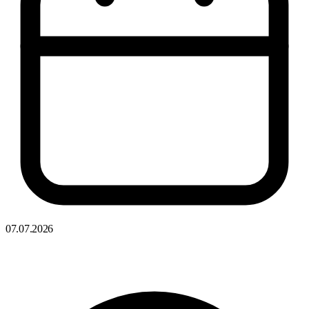
07.07.2026