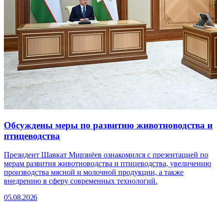
Обсуждены меры по развитию животноводства и
птицеводства
Президент Шавкат Мирзиёев ознакомился с презентацией по
мерам развития животноводства и птицеводства, увеличению
производства мясной и молочной продукции, а также
внедрению в сферу современных технологий.
05.08.2026