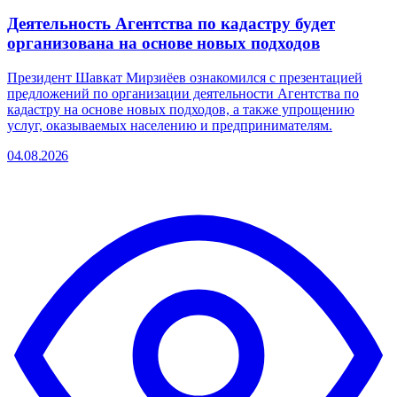
Деятельность Агентства по кадастру будет
организована на основе новых подходов
Президент Шавкат Мирзиёев ознакомился с презентацией
предложений по организации деятельности Агентства по
кадастру на основе новых подходов, а также упрощению
услуг, оказываемых населению и предпринимателям.
04.08.2026