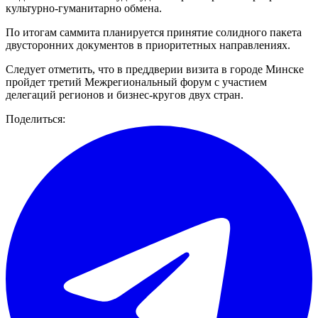
культурно-гуманитарно обмена.
По итогам саммита планируется принятие солидного пакета
двусторонних документов в приоритетных направлениях.
Следует отметить, что в преддверии визита в городе Минске
пройдет третий Межрегиональный форум с участием
делегаций регионов и бизнес-кругов двух стран.
Поделиться: