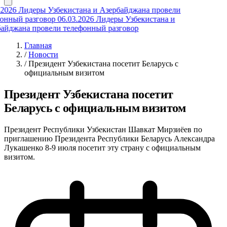
2026
Лидеры Узбекистана и Азербайджана провели
нный разговор
06.03.2026
Лидеры Узбекистана и
йджана провели телефонный разговор
Главная
/
Новости
/
Президент Узбекистана посетит Беларусь с
официальным визитом
Президент Узбекистана посетит
Беларусь с официальным визитом
Президент Республики Узбекистан Шавкат Мирзиёев по
приглашению Президента Республики Беларусь Александра
Лукашенко 8-9 июля посетит эту страну с официальным
визитом.