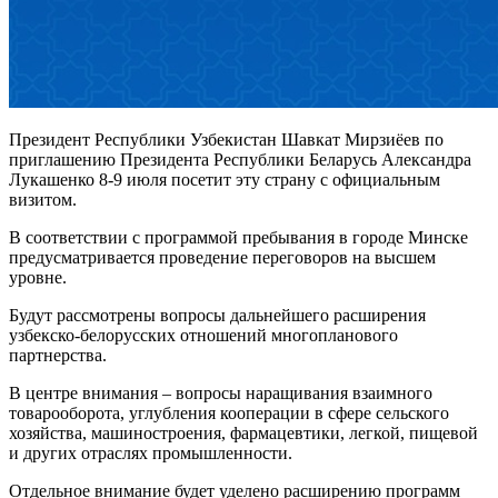
Президент Республики Узбекистан Шавкат Мирзиёев по
приглашению Президента Республики Беларусь Александра
Лукашенко 8-9 июля посетит эту страну с официальным
визитом.
В соответствии с программой пребывания в городе Минске
предусматривается проведение переговоров на высшем
уровне.
Будут рассмотрены вопросы дальнейшего расширения
узбекско-белорусских отношений многопланового
партнерства.
В центре внимания – вопросы наращивания взаимного
товарооборота, углубления кооперации в сфере сельского
хозяйства, машиностроения, фармацевтики, легкой, пищевой
и других отраслях промышленности.
Отдельное внимание будет уделено расширению программ