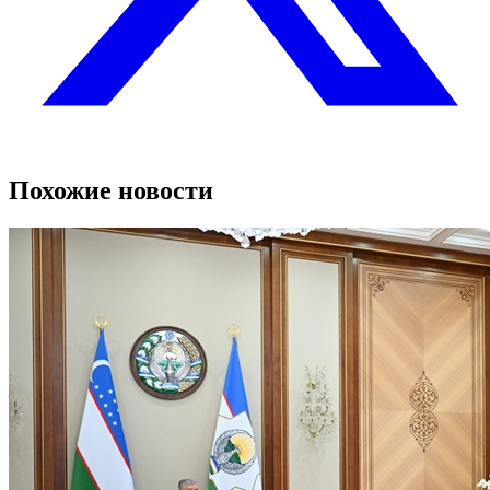
Похожие новости