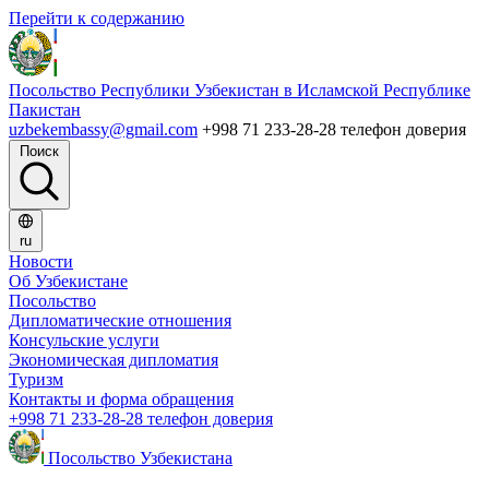
Перейти к содержанию
Посольство Республики Узбекистан в Исламской Республике
Пакистан
uzbekembassy@gmail.com
+998 71 233-28-28 телефон доверия
Поиск
ru
Новости
Об Узбекистане
Посольство
Дипломатические отношения
Консульские услуги
Экономическая дипломатия
Туризм
Контакты и форма обращения
+998 71 233-28-28 телефон доверия
Посольство Узбекистана