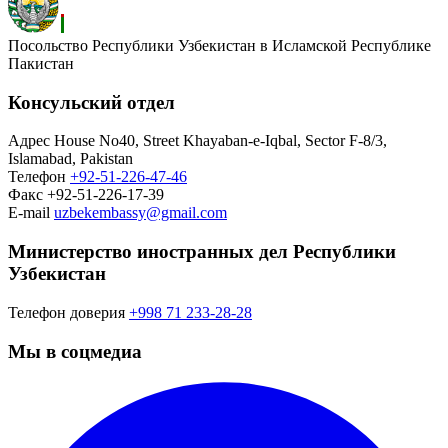
Посольство Республики Узбекистан в Исламской Республике
Пакистан
Консульский отдел
Адрес
House No40, Street Khayaban-e-Iqbal, Sector F-8/3,
Islamabad, Pakistan
Телефон
+92-51-226-47-46
Факс
+92-51-226-17-39
E-mail
uzbekembassy@gmail.com
Министерство иностранных дел Республики
Узбекистан
Телефон доверия
+998 71 233-28-28
Мы в соцмедиа