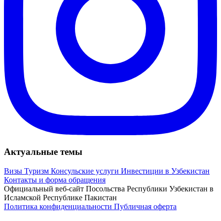
Актуальные темы
Визы
Туризм
Консульские услуги
Инвестиции в Узбекистан
Контакты и форма обращения
Официальный веб-сайт Посольства Республики Узбекистан в
Исламской Республике Пакистан
Политика конфиденциальности
Публичная оферта