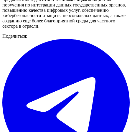
поручения по интеграции данных государственных органов,
повышению качества цифровых услуг, обеспечению
кибербезопасности и защиты персональных данных, а также
созданию еще более благоприятной среды для частного
сектора в отрасли.
Поделиться: