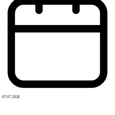
07.07.2026