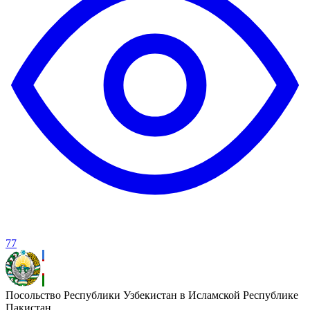
77
Посольство Республики Узбекистан в Исламской Республике
Пакистан