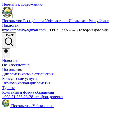
Перейти к содержанию
Посольство Республики Узбекистан в Исламской Республике
Пакистан
uzbekembassy@gmail.com
+998 71 233-28-28 телефон доверия
Поиск
ru
Новости
Об Узбекистане
Посольство
Дипломатические отношения
Консульские услуги
Экономическая дипломатия
Туризм
Контакты и форма обращения
+998 71 233-28-28 телефон доверия
Посольство Узбекистана