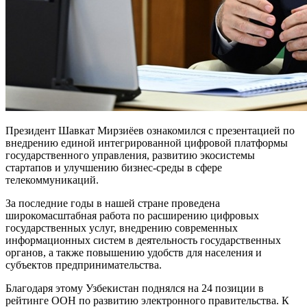
Президент Шавкат Мирзиёев ознакомился с презентацией по
внедрению единой интегрированной цифровой платформы
государственного управления, развитию экосистемы
стартапов и улучшению бизнес-среды в сфере
телекоммуникаций.
За последние годы в нашей стране проведена
широкомасштабная работа по расширению цифровых
государственных услуг, внедрению современных
информационных систем в деятельность государственных
органов, а также повышению удобств для населения и
субъектов предпринимательства.
Благодаря этому Узбекистан поднялся на 24 позиции в
рейтинге ООН по развитию электронного правительства. К