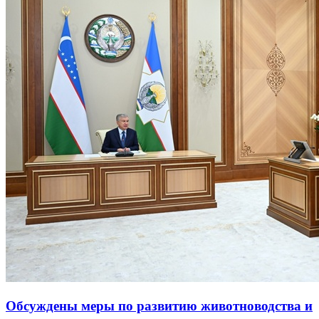
Обсуждены меры по развитию животноводства и