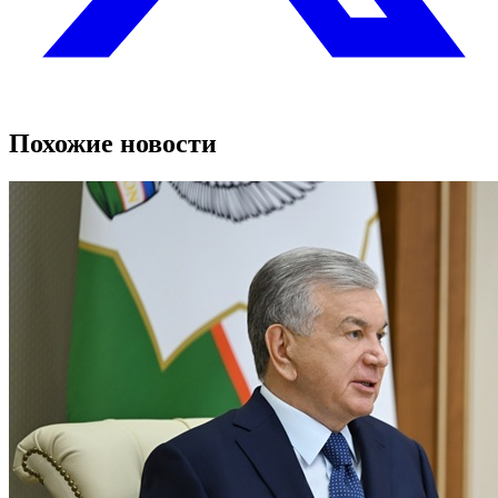
Похожие новости