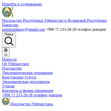
Перейти к содержанию
Посольство Республики Узбекистан в Исламской Республике
Пакистан
uzbekembassy@gmail.com
+998 71 233-28-28 телефон доверия
Поиск
ru
Новости
Об Узбекистане
Посольство
Дипломатические отношения
Консульские услуги
Экономическая дипломатия
Туризм
Контакты и форма обращения
+998 71 233-28-28 телефон доверия
Посольство Узбекистана