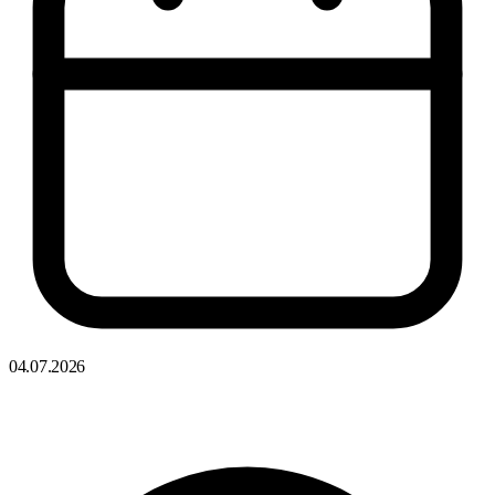
04.07.2026