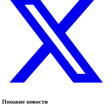
Похожие новости