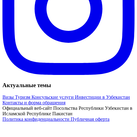
Актуальные темы
Визы
Туризм
Консульские услуги
Инвестиции в Узбекистан
Контакты и форма обращения
Официальный веб-сайт Посольства Республики Узбекистан в
Исламской Республике Пакистан
Политика конфиденциальности
Публичная оферта