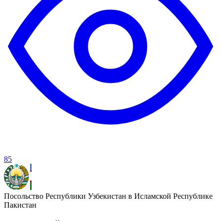
85
Посольство Республики Узбекистан в Исламской Республике
Пакистан