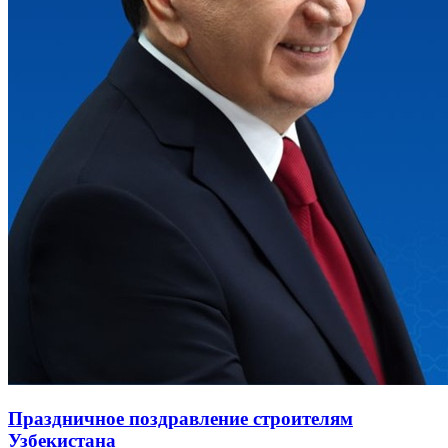
Праздничное поздравление строителям
Узбекистана