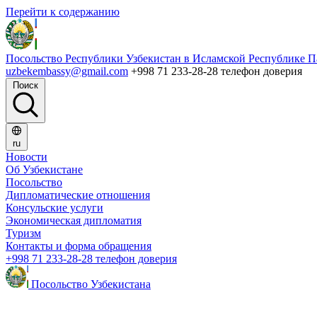
Перейти к содержанию
Посольство Республики Узбекистан в Исламской Республике П
uzbekembassy@gmail.com
+998 71 233-28-28 телефон доверия
Поиск
ru
Новости
Об Узбекистане
Посольство
Дипломатические отношения
Консульские услуги
Экономическая дипломатия
Туризм
Контакты и форма обращения
+998 71 233-28-28 телефон доверия
Посольство Узбекистана