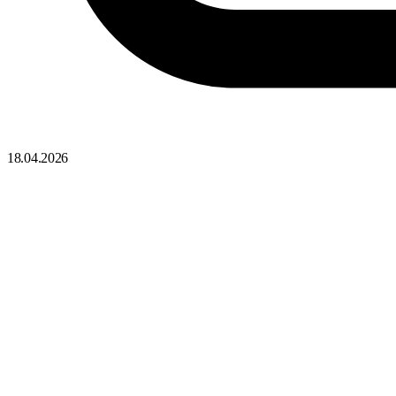
18.04.2026