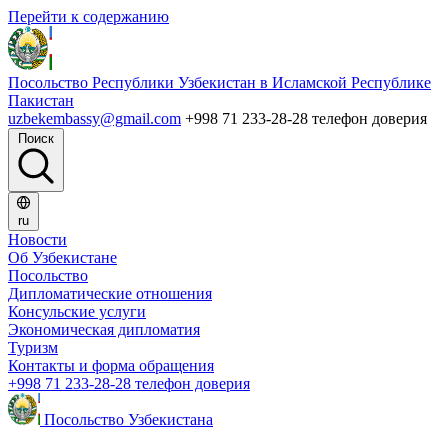
Перейти к содержанию
Посольство Республики Узбекистан в Исламской Республике
Пакистан
uzbekembassy@gmail.com
+998 71 233-28-28 телефон доверия
Поиск
ru
Новости
Об Узбекистане
Посольство
Дипломатические отношения
Консульские услуги
Экономическая дипломатия
Туризм
Контакты и форма обращения
+998 71 233-28-28 телефон доверия
Посольство Узбекистана