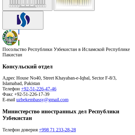
Посольство Республики Узбекистан в Исламской Республике
Пакистан
Консульский отдел
Адрес
House No40, Street Khayaban-e-Iqbal, Sector F-8/3,
Islamabad, Pakistan
Телефон
+92-51-226-47-46
Факс
+92-51-226-17-39
E-mail
uzbekembassy@gmail.com
Министерство иностранных дел Республики
Узбекистан
Телефон доверия
+998 71 233-28-28