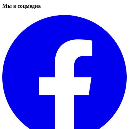
Мы в соцмедиа