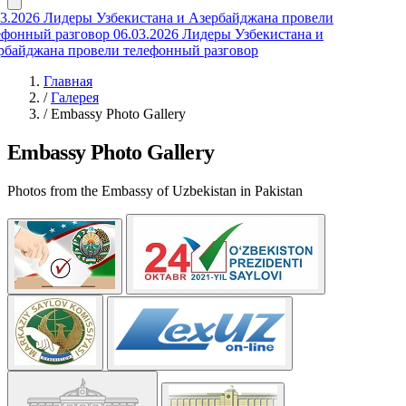
3.2026
Лидеры Узбекистана и Азербайджана провели
ефонный разговор
06.03.2026
Лидеры Узбекистана и
рбайджана провели телефонный разговор
Главная
/
Галерея
/
Embassy Photo Gallery
Embassy Photo Gallery
Photos from the Embassy of Uzbekistan in Pakistan