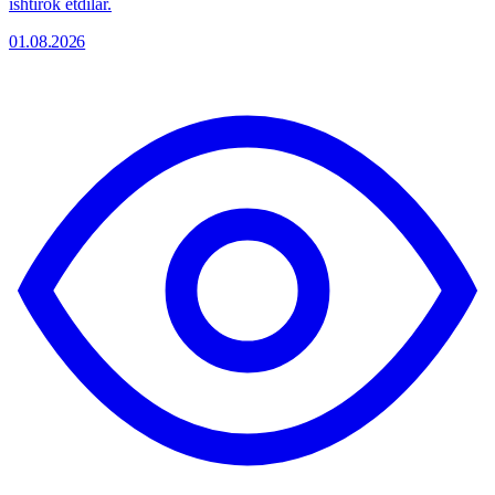
ishtirok etdilar.
01.08.2026