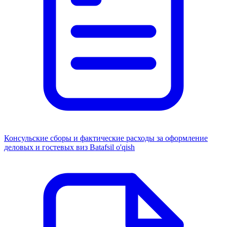
Консульские сборы и фактические расходы за оформление
деловых и гостевых виз
Batafsil o'qish