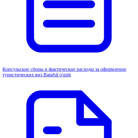
Консульские сборы и фактические расходы за оформление
туристических виз
Batafsil o'qish