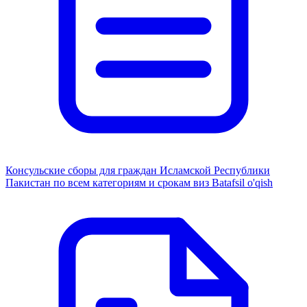
Консульские сборы для граждан Исламской Республики
Пакистан по всем категориям и срокам виз
Batafsil o'qish