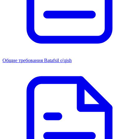
Общие требования
Batafsil o'qish