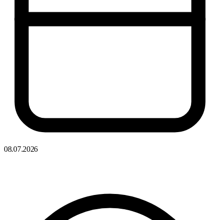
08.07.2026