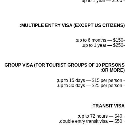
MULTIPLE ENTRY VISA (EXCEPT US CITIZENS
GROUP VISA (FOR TOURIST GROUPS OF 10 PERSON
OR MOR
TRANSIT VIS